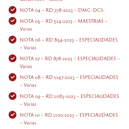
NOTA 04 – RD 778-2023 – DMC- DCS-
NOTA 05 – RD 514-2023 – MAESTRIAS –
Varias
NOTA 06 – RD 894-2023 – ESPECIALIDADES
– Varias
NOTA 07 – RD 878-2023 – ESPECIALIDADES –
Varias
NOTA 08 – RD 1147-2023 – ESPECIALIDADES
– Varias
NOTA 09 – RD 1083-2023 – ESPECIALIDADES
– Varias
NOTA 10 – RD 1100-2023 – ESPECIALIDADES
– Varias