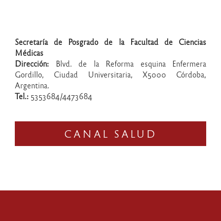
Secretaría de Posgrado de la Facultad de Ciencias
Médicas
Dirección:
Blvd. de la Reforma esquina Enfermera
Gordillo, Ciudad Universitaria, X5000 Córdoba,
Argentina.
Tel.:
5353684/4473684
CANAL SALUD