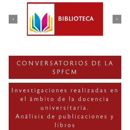
CONVERSATORIOS DE LA
SPFCM
Investigaciones realizadas en
el ámbito de la docencia
universitaria.
Análisis de publicaciones y
libros