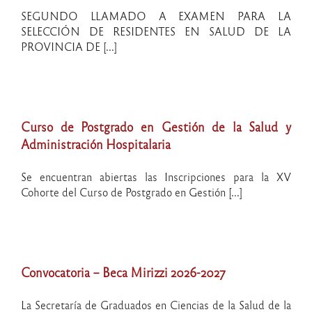
Fisioterapia
SEGUNDO LLAMADO A EXAMEN PARA LA
y/o Títulos
SELECCIÓN DE RESIDENTES EN SALUD DE LA
[...]
PROVINCIA DE [...]
Curso de Postgrado en Gestión de la Salud y
Administración Hospitalaria
Se encuentran abiertas las Inscripciones para la XV
Cohorte del Curso de Postgrado en Gestión [...]
Convocatoria – Beca Mirizzi 2026-2027
La Secretaría de Graduados en Ciencias de la Salud de la