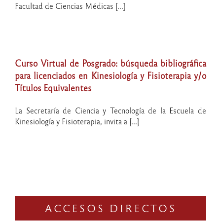
Facultad de Ciencias Médicas [...]
Curso Virtual de Posgrado: búsqueda bibliográfica
para licenciados en Kinesiología y Fisioterapia y/o
Títulos Equivalentes
La Secretaría de Ciencia y Tecnología de la Escuela de
Kinesiología y Fisioterapia, invita a [...]
ACCESOS DIRECTOS