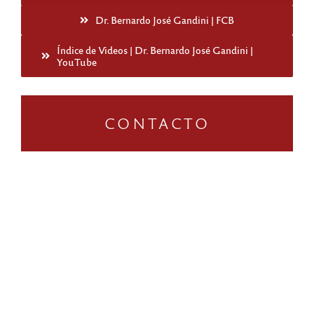
Dr. Bernardo José Gandini | FCB
Índice de Videos | Dr. Bernardo José Gandini |
YouTube
CONTACTO