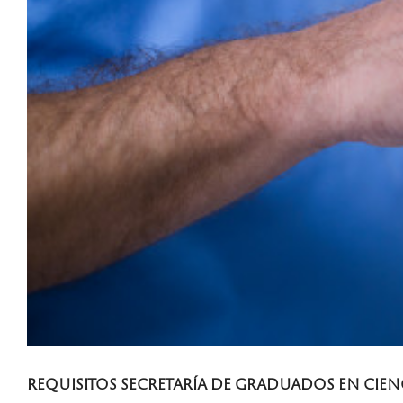
REQUISITOS SECRETARÍA DE GRADUADOS EN CIENC