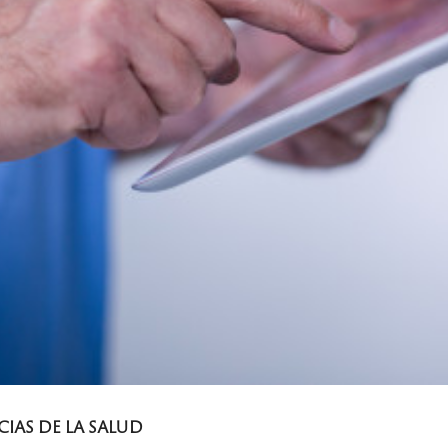
IAS DE LA SALUD