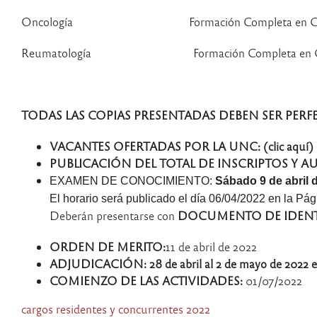
Oncología Formación Completa en Clíni
Reumatología Formación Completa en Clín
TODAS LAS COPIAS PRESENTADAS DEBEN SER PERF
VACANTES OFERTADAS POR LA UNC: (clic aquí)
PUBLICACIÓN DEL TOTAL DE INSCRIPTOS Y A
EXAMEN DE CONOCIMIENTO:
Sábado 9 de abril
El horario será publicado el día 06/04/2022 en la Pá
Deberán presentarse con
DOCUMENTO DE IDEN
ORDEN DE MERITO:
11 de abril de 2022
ADJUDICACIÓN:
28 de abril al 2 de mayo de 2022 
COMIENZO DE LAS ACTIVIDADES:
01/07/2022
cargos residentes y concurrentes 2022