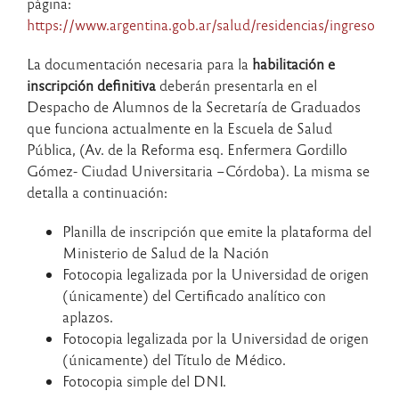
página:
https://www.argentina.gob.ar/salud/residencias/ingreso
La documentación necesaria para la
habilitación e
inscripción definitiva
deberán presentarla en el
Despacho de Alumnos de la Secretaría de Graduados
que funciona actualmente en la Escuela de Salud
Pública, (Av. de la Reforma esq. Enfermera Gordillo
Gómez- Ciudad Universitaria –Córdoba). La misma se
detalla a continuación:
Planilla de inscripción que emite la plataforma del
Ministerio de Salud de la Nación
Fotocopia legalizada por la Universidad de origen
(únicamente) del Certificado analítico con
aplazos.
Fotocopia legalizada por la Universidad de origen
(únicamente) del Título de Médico.
Fotocopia simple del DNI.