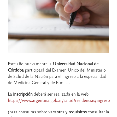
Este año nuevamente la
Universidad Nacional de
Córdoba
participará del Examen Único del Ministerio
de Salud de la Nación para el ingreso a la especialidad
de Medicina General y de Familia.
La
inscripción
deberá ser realizada en la web:
https://www.argentina.gob.ar/salud/residencias/ingreso
(para consultas sobre
vacantes y requisitos
consultar la