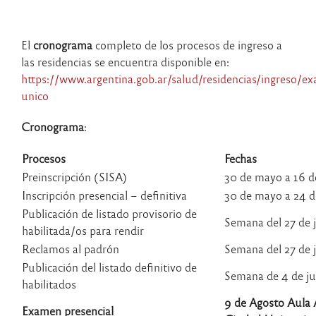
El
cronograma
completo de los procesos de ingreso a
las residencias se encuentra disponible en:
https://www.argentina.gob.ar/salud/residencias/ingreso/e
unico
Cronograma
:
Procesos
Fechas
Preinscripción (SISA)
30 de mayo a 16 d
Inscripción presencial – definitiva
30 de mayo a 24 d
Publicación de listado provisorio de
Semana del 27 de 
habilitada/os para rendir
Reclamos al padrón
Semana del 27 de 
Publicación del listado definitivo de
Semana de 4 de ju
habilitados
9 de Agosto Aula 
Examen presencial