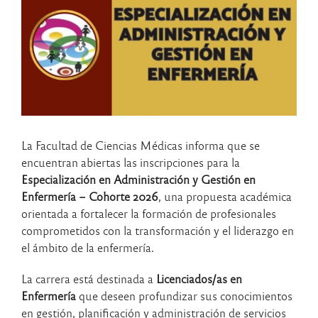
La
Facultad de Ciencias Médicas
informa que se
encuentran abiertas las inscripciones para la
Especialización en Administración y Gestión en
Enfermería – Cohorte 2026
, una propuesta académica
orientada a fortalecer la formación de profesionales
comprometidos con la transformación y el liderazgo en
el ámbito de la enfermería.
La carrera está destinada a
Licenciados/as en
Enfermería
que deseen profundizar sus conocimientos
en gestión, planificación y administración de servicios