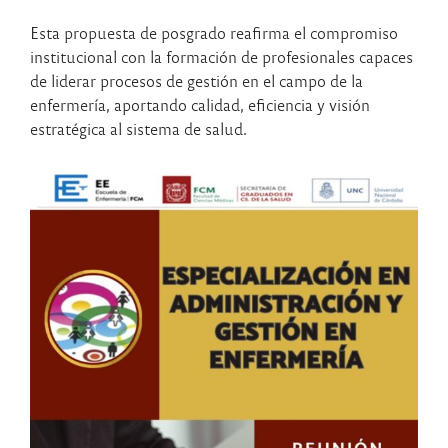
Esta propuesta de posgrado reafirma el compromiso
institucional con la formación de profesionales capaces
de liderar procesos de gestión en el campo de la
enfermería, aportando calidad, eficiencia y visión
estratégica al sistema de salud.