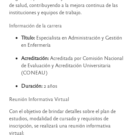
de salud, contribuyendo a la mejora continua de las
instituciones y equipos de trabajo.
Información de la carrera
Título:
Especialista en Administración y Gestión
en Enfermería
Acreditación:
Acreditada por
Comisión Nacional
de Evaluación y Acreditación Universitaria
(CONEAU)
Duración:
2 años
Reunión Informativa Virtual
Con el objetivo de brindar detalles sobre el plan de
estudios, modalidad de cursado y requisitos de
inscripción, se realizará una reunión informativa
virtual: