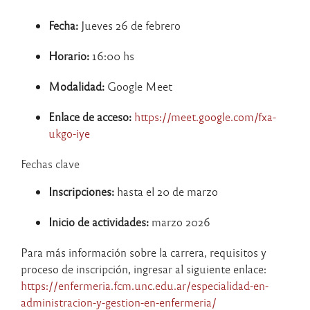
Fecha:
Jueves 26 de febrero
Horario:
16:00 hs
Modalidad:
Google Meet
Enlace de acceso:
https://meet.google.com/fxa-
ukgo-iye
Fechas clave
Inscripciones:
hasta el 20 de marzo
Inicio de actividades:
marzo 2026
Para más información sobre la carrera, requisitos y
proceso de inscripción, ingresar al siguiente enlace:
https://enfermeria.fcm.unc.edu.ar/especialidad-en-
administracion-y-gestion-en-enfermeria/