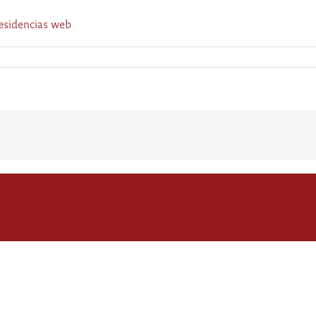
esidencias web