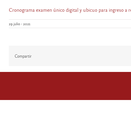
Cronograma examen único digital y ubicuo para ingreso a r
29 julio - 2021
Compartir