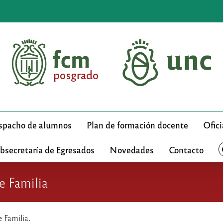
pacho de alumnos
Plan de formación docente
Ofici
bsecretaría de Egresados
Novedades
Contacto
e Familia
 Familia.